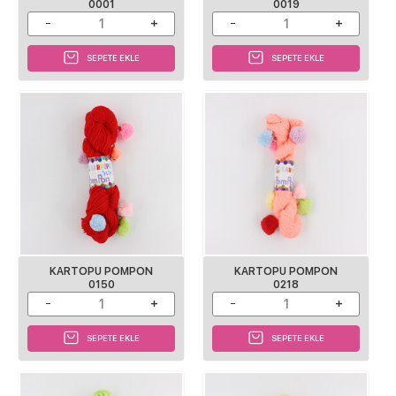
0001
0019
SEPETE EKLE
SEPETE EKLE
KARTOPU POMPON
KARTOPU POMPON
0150
0218
SEPETE EKLE
SEPETE EKLE