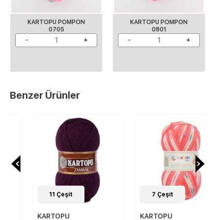
KARTOPU POMPON
KARTOPU POMPON
0705
0801
Benzer Ürünler
11
Çeşit
7
Çeşit
KARTOPU
KARTOPU