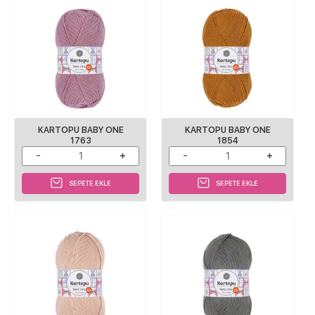
KARTOPU BABY ONE
KARTOPU BABY ONE
1763
1854
SEPETE EKLE
SEPETE EKLE