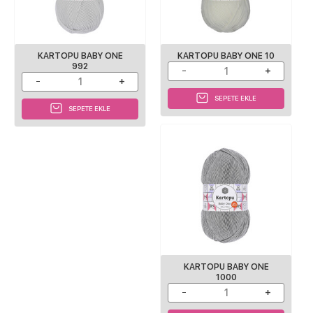
KARTOPU BABY ONE
KARTOPU BABY ONE 10
992
SEPETE EKLE
SEPETE EKLE
KARTOPU BABY ONE
1000