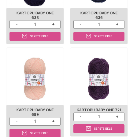
KARTOPU BABY ONE
KARTOPU BABY ONE
633
636
SEPETE EKLE
SEPETE EKLE
KARTOPU BABY ONE
KARTOPU BABY ONE 721
699
SEPETE EKLE
SEPETE EKLE