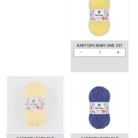
KARTOPU BABY ONE 331