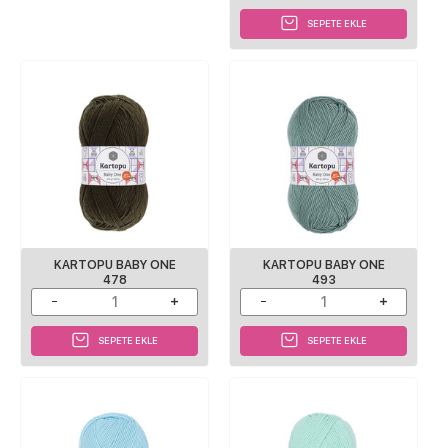
SEPETE EKLE
KARTOPU BABY ONE
KARTOPU BABY ONE
478
493
SEPETE EKLE
SEPETE EKLE