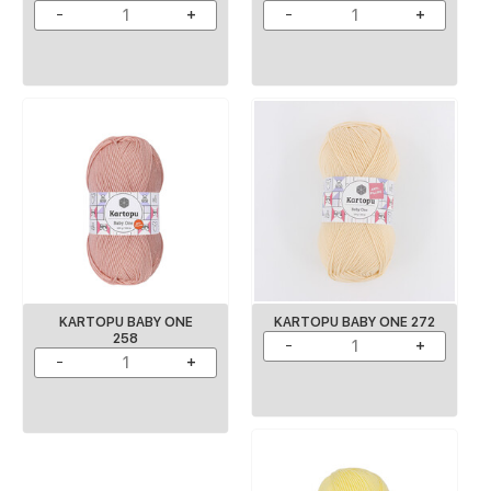
KARTOPU BABY ONE
KARTOPU BABY ONE 272
258