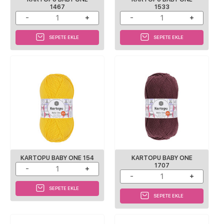
1467
1533
SEPETE EKLE
SEPETE EKLE
KARTOPU BABY ONE 154
KARTOPU BABY ONE
1707
SEPETE EKLE
SEPETE EKLE