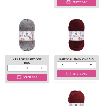
SEPETE EKLE
KARTOPU BABY ONE
KARTOPU BABY ONE 110
1002
SEPETE EKLE
SEPETE EKLE