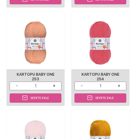
KARTOPU BABY ONE
KARTOPU BABY ONE
253
254
SEPETE EKLE
SEPETE EKLE