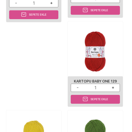
SEPETE EKLE
SEPETE EKLE
KARTOPU BABY ONE 129
SEPETE EKLE