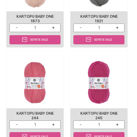
KARTOPU BABY ONE
KARTOPU BABY ONE
1873
1921
SEPETE EKLE
SEPETE EKLE
KARTOPU BABY ONE
KARTOPU BABY ONE
244
245
SEPETE EKLE
SEPETE EKLE