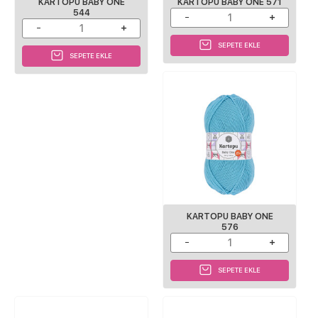
KARTOPU BABY ONE
KARTOPU BABY ONE 571
544
SEPETE EKLE
SEPETE EKLE
KARTOPU BABY ONE
576
SEPETE EKLE