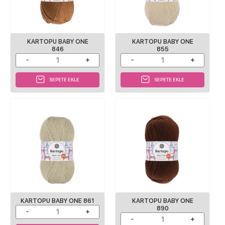
KARTOPU BABY ONE
KARTOPU BABY ONE
846
855
SEPETE EKLE
SEPETE EKLE
KARTOPU BABY ONE 861
KARTOPU BABY ONE
890