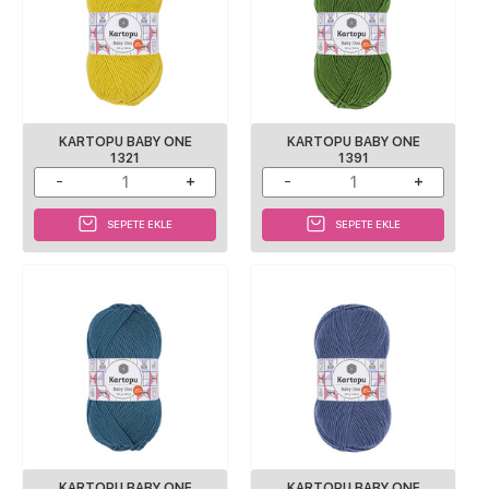
KARTOPU BABY ONE
KARTOPU BABY ONE
1321
1391
SEPETE EKLE
SEPETE EKLE
KARTOPU BABY ONE
KARTOPU BABY ONE