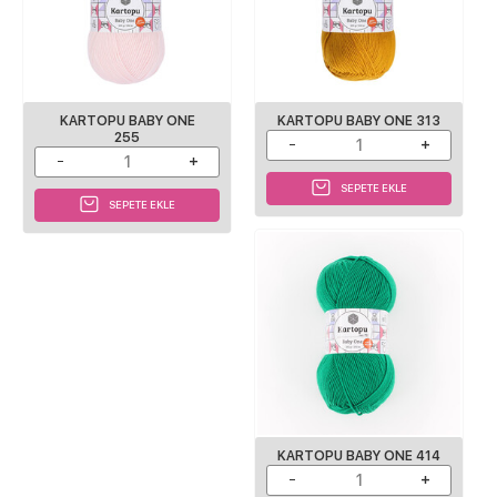
KARTOPU BABY ONE
KARTOPU BABY ONE 313
255
SEPETE EKLE
SEPETE EKLE
KARTOPU BABY ONE 414