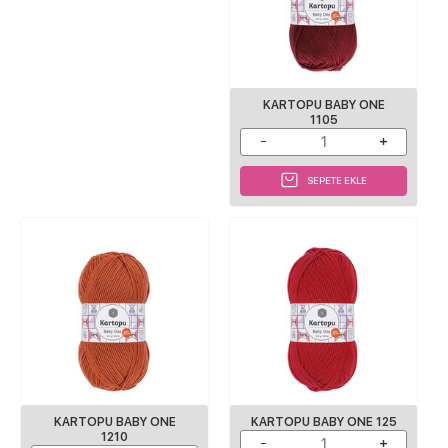
KARTOPU BABY ONE
1105
SEPETE EKLE
KARTOPU BABY ONE
KARTOPU BABY ONE 125
1210