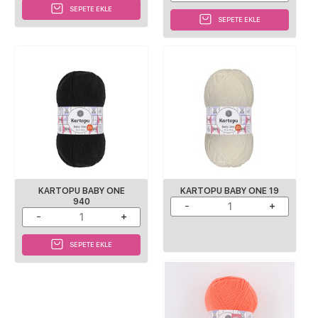
SEPETE EKLE
SEPETE EKLE
KARTOPU BABY ONE
KARTOPU BABY ONE 19
940
SEPETE EKLE