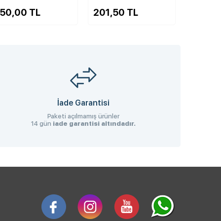
201,50 TL
201,50 TL
İade Garantisi
Paketi açılmamış ürünler
14 gün
iade garantisi altındadır.