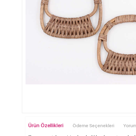
Ürün Özellikleri
Ödeme Seçenekleri
Yoruml