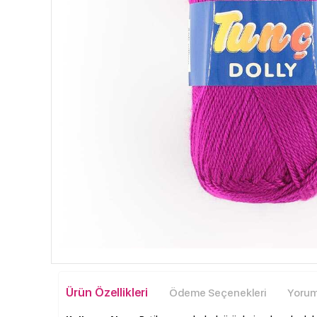
Ürün Özellikleri
Ödeme Seçenekleri
Yoruml