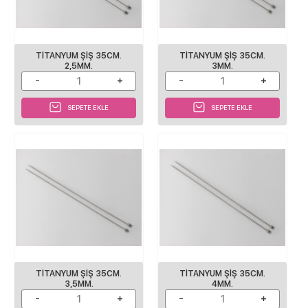
TITANYUM ŞIŞ 35CM.
TITANYUM ŞIŞ 35CM.
2,5MM.
3MM.
SEPETE EKLE
SEPETE EKLE
TITANYUM ŞIŞ 35CM.
TITANYUM ŞIŞ 35CM.
3,5MM.
4MM.