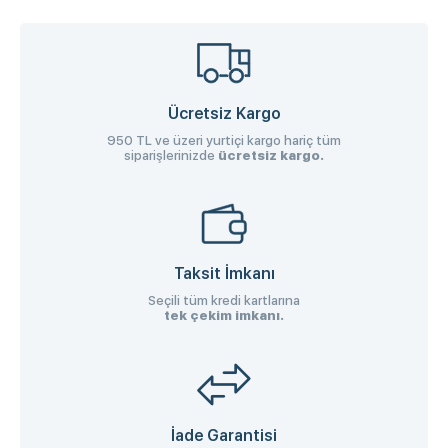
Ücretsiz Kargo
950 TL ve üzeri yurtiçi kargo hariç tüm
siparişlerinizde
ücretsiz kargo.
Taksit İmkanı
Seçili tüm kredi kartlarına
tek çekim imkanı.
İade Garantisi