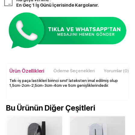
En Geç 1 İş Günü İçerisinde Kargolanır.
Ürün Özellikleri
Ödeme Seçenekleri
Yorumlar (0)
Tek-iş paça lastikleri birinci sınıf lateksten imal edilmiş olup
1,5cm-2cm-2,5cm-3cm-4cm ve 5cm genişliklerindedir.
Bu Ürünün Diğer Çeşitleri