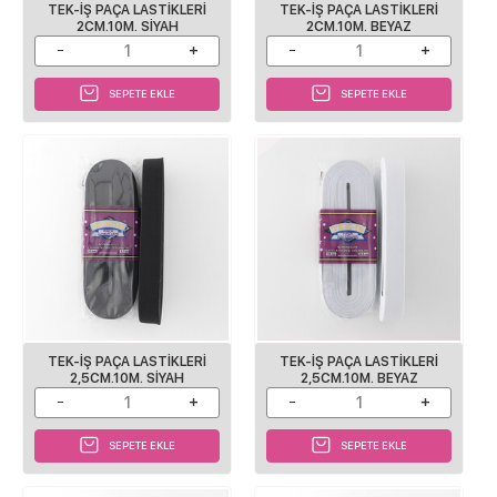
TEK-IŞ PAÇA LASTIKLERI
TEK-IŞ PAÇA LASTIKLERI
2CM.10M. SIYAH
2CM.10M. BEYAZ
SEPETE EKLE
SEPETE EKLE
TEK-IŞ PAÇA LASTIKLERI
TEK-IŞ PAÇA LASTIKLERI
2,5CM.10M. SIYAH
2,5CM.10M. BEYAZ
SEPETE EKLE
SEPETE EKLE