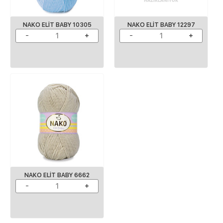
NAKO ELIT BABY 10305
NAKO ELIT BABY 12297
NAKO ELIT BABY 6662