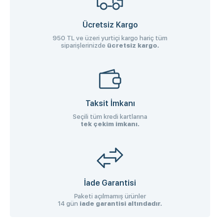
Ücretsiz Kargo
950 TL ve üzeri yurtiçi kargo hariç tüm
siparişlerinizde
ücretsiz kargo.
Taksit İmkanı
Seçili tüm kredi kartlarına
tek çekim imkanı.
İade Garantisi
Paketi açılmamış ürünler
14 gün
iade garantisi altındadır.