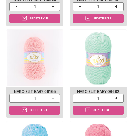
SEPETE EKLE
SEPETE EKLE
NAKO ELIT BABY 06165
NAKO ELIT BABY 06692
SEPETE EKLE
SEPETE EKLE