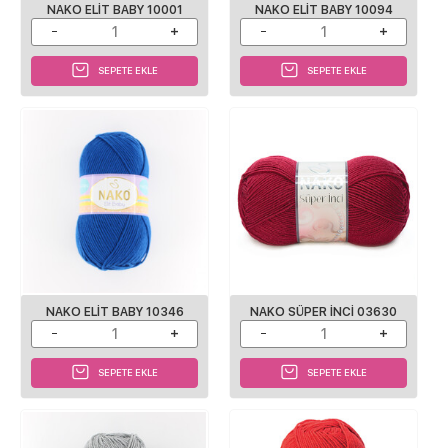
NAKO ELIT BABY 10001
NAKO ELIT BABY 10094
SEPETE EKLE
SEPETE EKLE
NAKO ELIT BABY 10346
NAKO SÜPER İNCI 03630
SEPETE EKLE
SEPETE EKLE