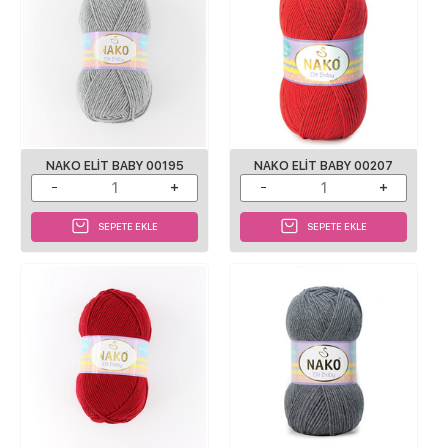
NAKO ELIT BABY 00195
NAKO ELIT BABY 00207
SEPETE EKLE
SEPETE EKLE