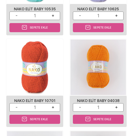
NAKO ELIT BABY 10535
NAKO ELIT BABY 10625
SEPETE EKLE
SEPETE EKLE
NAKO ELIT BABY 10701
NAKO ELIT BABY 04038
SEPETE EKLE
SEPETE EKLE