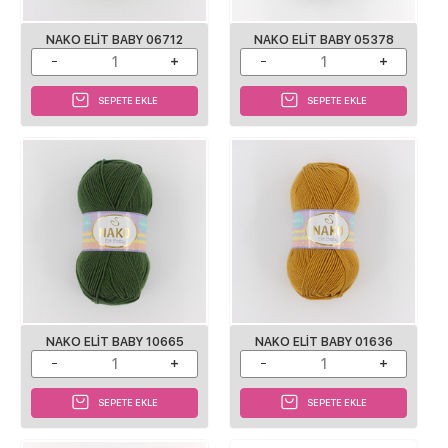
NAKO ELIT BABY 06712
NAKO ELIT BABY 05378
SEPETE EKLE
SEPETE EKLE
NAKO ELIT BABY 10665
NAKO ELIT BABY 01636
SEPETE EKLE
SEPETE EKLE