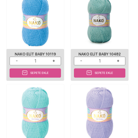
NAKO ELIT BABY 10119
NAKO ELIT BABY 10482
SEPETE EKLE
SEPETE EKLE