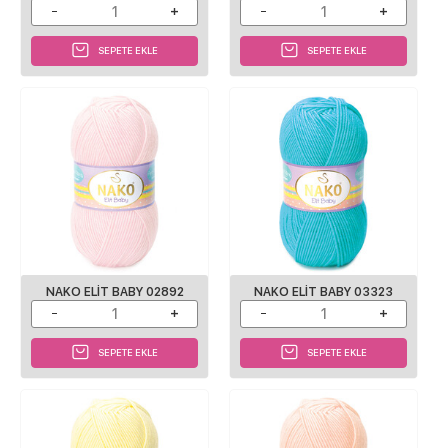
SEPETE EKLE
SEPETE EKLE
NAKO ELIT BABY 02892
NAKO ELIT BABY 03323
SEPETE EKLE
SEPETE EKLE