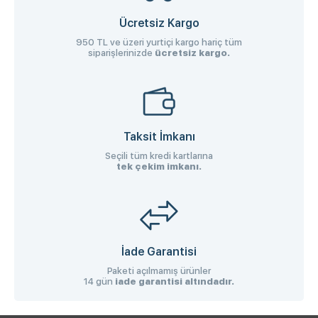
Ücretsiz Kargo
950 TL ve üzeri yurtiçi kargo hariç tüm
siparişlerinizde
ücretsiz kargo.
Taksit İmkanı
Seçili tüm kredi kartlarına
tek çekim imkanı.
İade Garantisi
Paketi açılmamış ürünler
14 gün
iade garantisi altındadır.