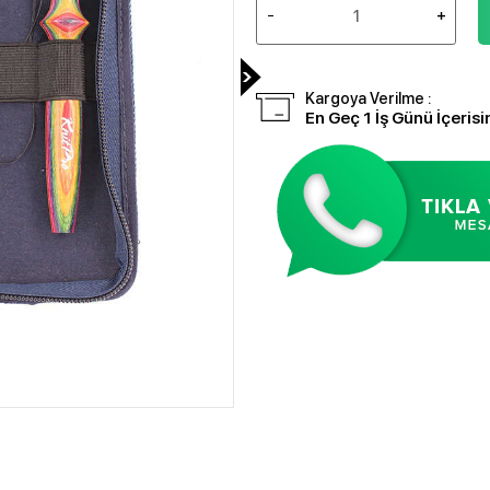
Kargoya Verilme :
En Geç 1 İş Günü İçerisi