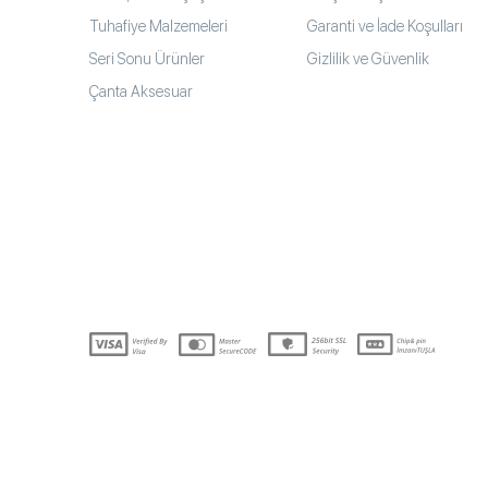
Tuhafiye Malzemeleri
Garanti ve İade Koşulları
Seri Sonu Ürünler
Gizlilik ve Güvenlik
Çanta Aksesuar