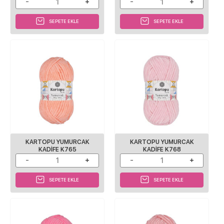
SEPETE EKLE
SEPETE EKLE
KARTOPU YUMURCAK
KARTOPU YUMURCAK
KADIFE K765
KADIFE K768
SEPETE EKLE
SEPETE EKLE