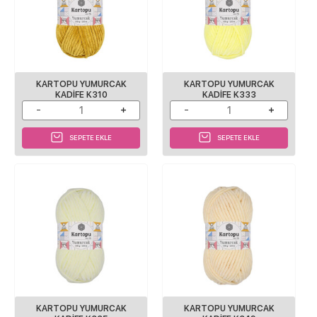
KARTOPU YUMURCAK
KARTOPU YUMURCAK
KADIFE K310
KADIFE K333
SEPETE EKLE
SEPETE EKLE
KARTOPU YUMURCAK
KARTOPU YUMURCAK