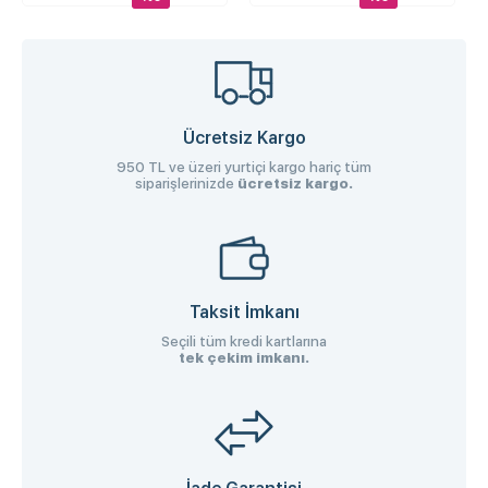
Ücretsiz Kargo
950 TL ve üzeri yurtiçi kargo hariç tüm
siparişlerinizde
ücretsiz kargo.
Taksit İmkanı
Seçili tüm kredi kartlarına
tek çekim imkanı.