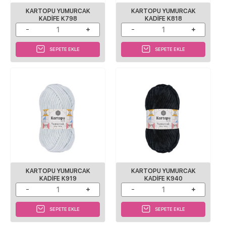
KARTOPU YUMURCAK
KARTOPU YUMURCAK
KADIFE K798
KADIFE K818
SEPETE EKLE
SEPETE EKLE
KARTOPU YUMURCAK
KARTOPU YUMURCAK
KADIFE K919
KADIFE K940
SEPETE EKLE
SEPETE EKLE