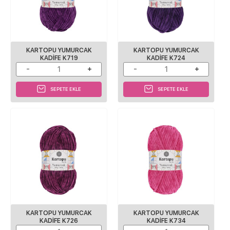
KARTOPU YUMURCAK
KARTOPU YUMURCAK
KADIFE K719
KADIFE K724
SEPETE EKLE
SEPETE EKLE
KARTOPU YUMURCAK
KARTOPU YUMURCAK
KADIFE K726
KADIFE K734