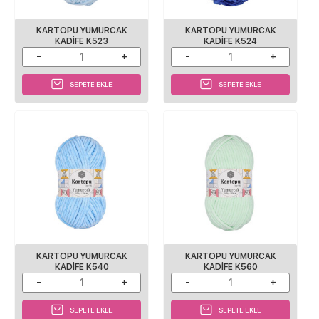
KARTOPU YUMURCAK
KARTOPU YUMURCAK
KADIFE K523
KADIFE K524
SEPETE EKLE
SEPETE EKLE
KARTOPU YUMURCAK
KARTOPU YUMURCAK
KADIFE K540
KADIFE K560
SEPETE EKLE
SEPETE EKLE