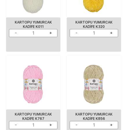
KARTOPU YUMURCAK
KARTOPU YUMURCAK
KADIFE K011
KADIFE K320
KARTOPU YUMURCAK
KARTOPU YUMURCAK
KADIFE K767
KADIFE K856