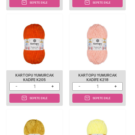
SEPETE EKLE
SEPETE EKLE
KARTOPU YUMURCAK
KARTOPU YUMURCAK
KADIFE K205
KADIFE K218
SEPETE EKLE
SEPETE EKLE