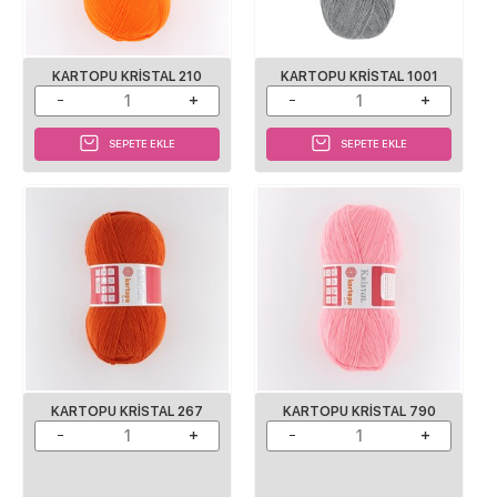
KARTOPU KRISTAL 210
KARTOPU KRISTAL 1001
SEPETE EKLE
SEPETE EKLE
KARTOPU KRISTAL 267
KARTOPU KRISTAL 790