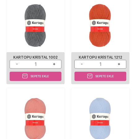
KARTOPU KRISTAL 1002
KARTOPU KRISTAL 1212
SEPETE EKLE
SEPETE EKLE