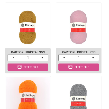
KARTOPU KRISTAL 303
KARTOPU KRISTAL 788
SEPETE EKLE
SEPETE EKLE