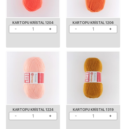
KARTOPU KRISTAL 1204
KARTOPU KRISTAL 1206
KARTOPU KRISTAL 1224
KARTOPU KRISTAL 1319