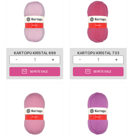
KARTOPU KRISTAL 699
KARTOPU KRISTAL 733
SEPETE EKLE
SEPETE EKLE