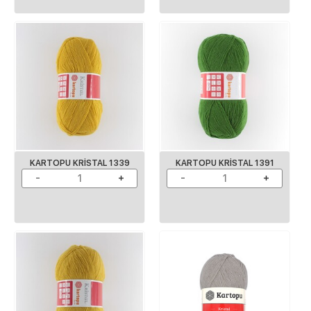
KARTOPU KRISTAL 1339
KARTOPU KRISTAL 1391