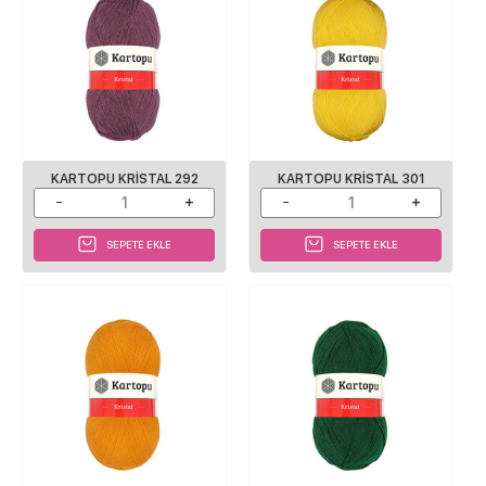
KARTOPU KRISTAL 292
KARTOPU KRISTAL 301
SEPETE EKLE
SEPETE EKLE