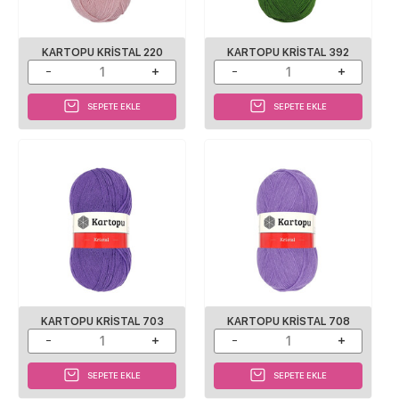
KARTOPU KRISTAL 220
KARTOPU KRISTAL 392
SEPETE EKLE
SEPETE EKLE
KARTOPU KRISTAL 703
KARTOPU KRISTAL 708
SEPETE EKLE
SEPETE EKLE