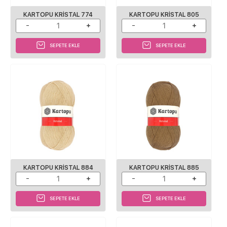
KARTOPU KRISTAL 774
KARTOPU KRISTAL 805
SEPETE EKLE
SEPETE EKLE
KARTOPU KRISTAL 884
KARTOPU KRISTAL 885
SEPETE EKLE
SEPETE EKLE