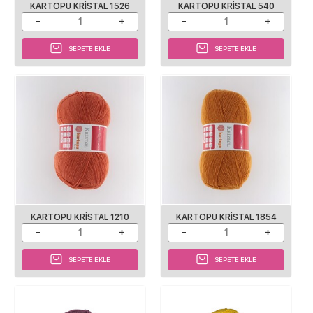
KARTOPU KRISTAL 1526
KARTOPU KRISTAL 540
SEPETE EKLE
SEPETE EKLE
KARTOPU KRISTAL 1210
KARTOPU KRISTAL 1854
SEPETE EKLE
SEPETE EKLE