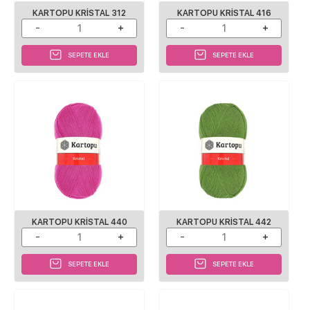
KARTOPU KRISTAL 312
KARTOPU KRISTAL 416
SEPETE EKLE
SEPETE EKLE
KARTOPU KRISTAL 440
KARTOPU KRISTAL 442
SEPETE EKLE
SEPETE EKLE