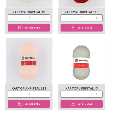
KARTOPU KRISTAL 25
KARTOPU KRISTAL 125
SEPETE EKLE
SEPETE EKLE
KARTOPU KRISTAL 223
KARTOPU KRISTAL 13
SEPETE EKLE
SEPETE EKLE