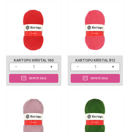
KARTOPU KRISTAL 160
KARTOPU KRISTAL 812
SEPETE EKLE
SEPETE EKLE