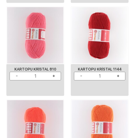
KARTOPU KRISTAL 810
KARTOPU KRISTAL 1144