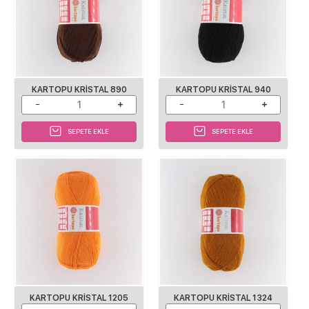
KARTOPU KRISTAL 890
KARTOPU KRISTAL 940
SEPETE EKLE
SEPETE EKLE
KARTOPU KRISTAL 1205
KARTOPU KRISTAL 1324