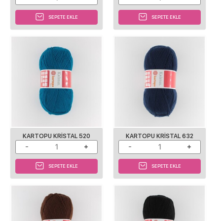
SEPETE EKLE
SEPETE EKLE
KARTOPU KRISTAL 520
KARTOPU KRISTAL 632
SEPETE EKLE
SEPETE EKLE