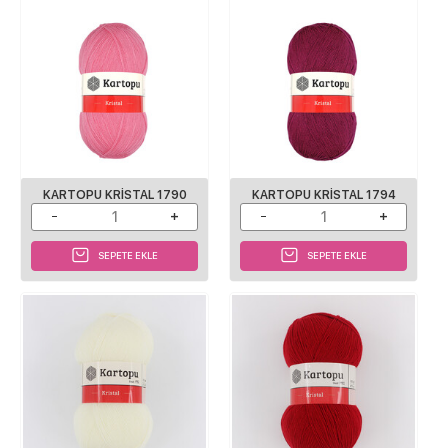
KARTOPU KRISTAL 1790
KARTOPU KRISTAL 1794
SEPETE EKLE
SEPETE EKLE