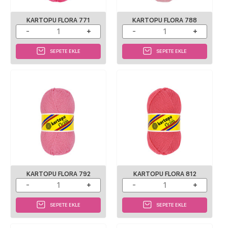
KARTOPU FLORA 771
KARTOPU FLORA 788
SEPETE EKLE
SEPETE EKLE
KARTOPU FLORA 792
KARTOPU FLORA 812
SEPETE EKLE
SEPETE EKLE