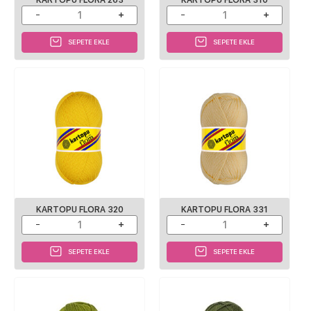
SEPETE EKLE
SEPETE EKLE
KARTOPU FLORA 320
KARTOPU FLORA 331
SEPETE EKLE
SEPETE EKLE