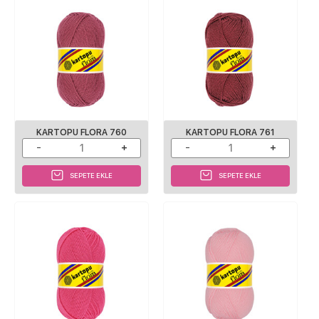
KARTOPU FLORA 760
KARTOPU FLORA 761
SEPETE EKLE
SEPETE EKLE