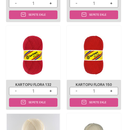
SEPETE EKLE
SEPETE EKLE
KARTOPU FLORA 132
KARTOPU FLORA 150
SEPETE EKLE
SEPETE EKLE