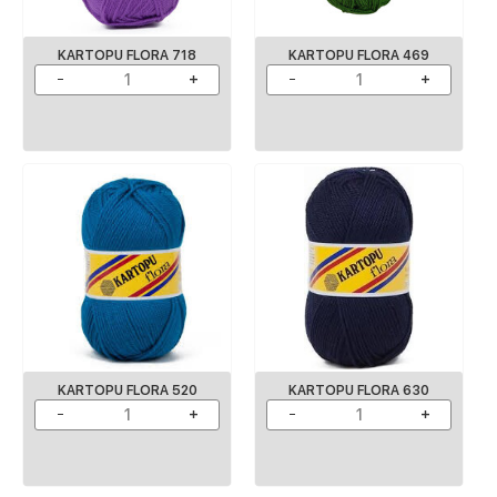
KARTOPU FLORA 718
KARTOPU FLORA 469
KARTOPU FLORA 520
KARTOPU FLORA 630