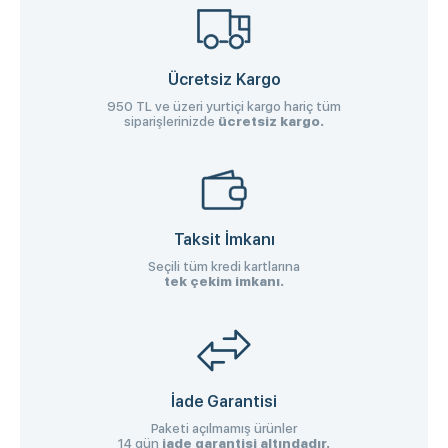
Ücretsiz Kargo
950 TL ve üzeri yurtiçi kargo hariç tüm
siparişlerinizde
ücretsiz kargo.
Taksit İmkanı
Seçili tüm kredi kartlarına
tek çekim imkanı.
İade Garantisi
Paketi açılmamış ürünler
14 gün
iade garantisi altındadır.