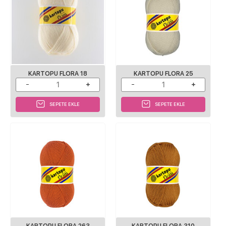
KARTOPU FLORA 18
KARTOPU FLORA 25
SEPETE EKLE
SEPETE EKLE
KARTOPU FLORA 263
KARTOPU FLORA 310