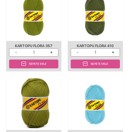
KARTOPU FLORA 357
KARTOPU FLORA 410
SEPETE EKLE
SEPETE EKLE