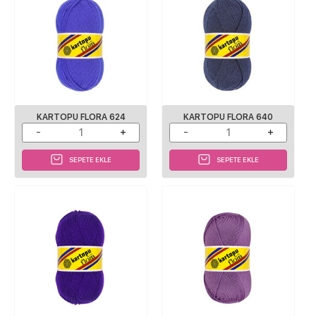
KARTOPU FLORA 624
KARTOPU FLORA 640
SEPETE EKLE
SEPETE EKLE