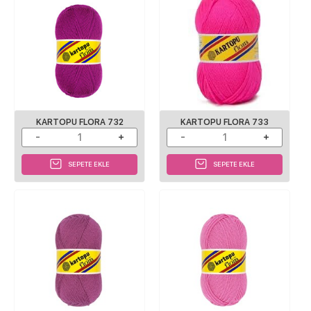
KARTOPU FLORA 732
KARTOPU FLORA 733
SEPETE EKLE
SEPETE EKLE