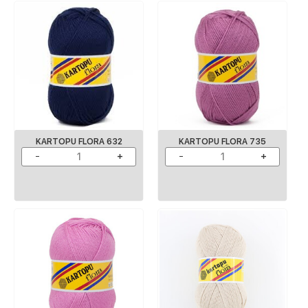
KARTOPU FLORA 632
KARTOPU FLORA 735