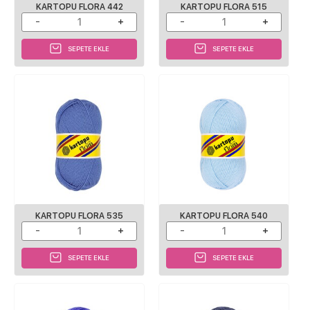
KARTOPU FLORA 442
KARTOPU FLORA 515
SEPETE EKLE
SEPETE EKLE
KARTOPU FLORA 535
KARTOPU FLORA 540
SEPETE EKLE
SEPETE EKLE