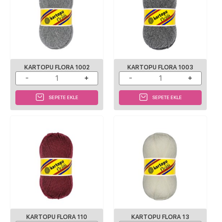
KARTOPU FLORA 1002
KARTOPU FLORA 1003
SEPETE EKLE
SEPETE EKLE
KARTOPU FLORA 110
KARTOPU FLORA 13