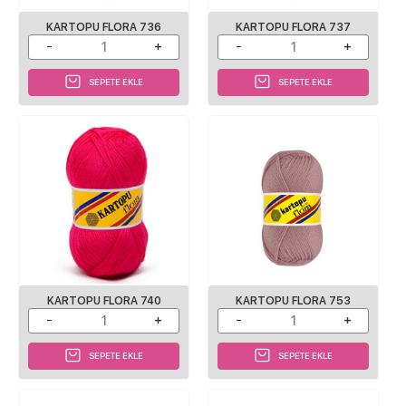
KARTOPU FLORA 736
KARTOPU FLORA 737
SEPETE EKLE
SEPETE EKLE
KARTOPU FLORA 740
KARTOPU FLORA 753
SEPETE EKLE
SEPETE EKLE