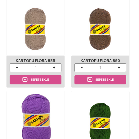
KARTOPU FLORA 885
KARTOPU FLORA 890
SEPETE EKLE
SEPETE EKLE