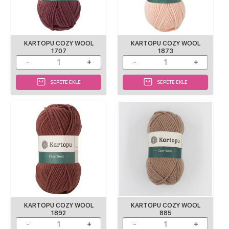
KARTOPU COZY WOOL
KARTOPU COZY WOOL
1707
1873
SEPETE EKLE
SEPETE EKLE
KARTOPU COZY WOOL
KARTOPU COZY WOOL
1892
885