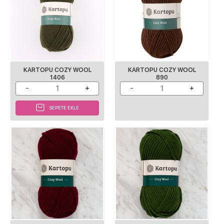
KARTOPU COZY WOOL
KARTOPU COZY WOOL
1406
890
SEPETE EKLE