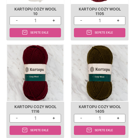
KARTOPU COZY WOOL
KARTOPU COZY WOOL
10
1105
SEPETE EKLE
SEPETE EKLE
KARTOPU COZY WOOL
KARTOPU COZY WOOL
1116
1405
SEPETE EKLE
SEPETE EKLE