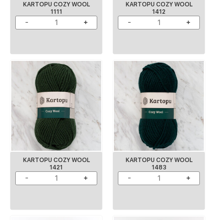
KARTOPU COZY WOOL
KARTOPU COZY WOOL
1111
1412
KARTOPU COZY WOOL
KARTOPU COZY WOOL
1421
1483