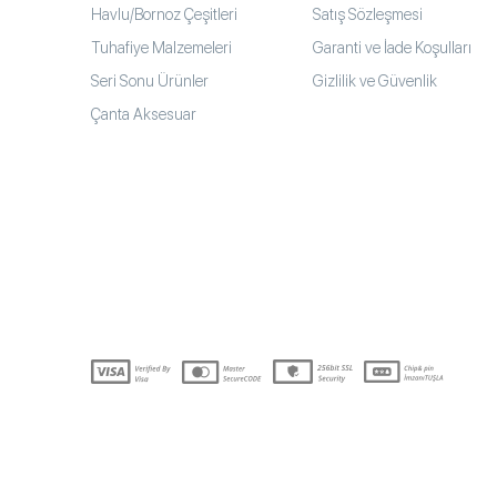
Havlu/Bornoz Çeşitleri
Satış Sözleşmesi
Tuhafiye Malzemeleri
Garanti ve İade Koşulları
Seri Sonu Ürünler
Gizlilik ve Güvenlik
Çanta Aksesuar