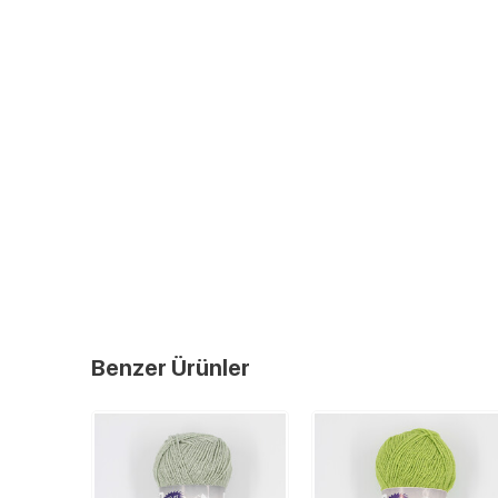
Benzer Ürünler
YENI