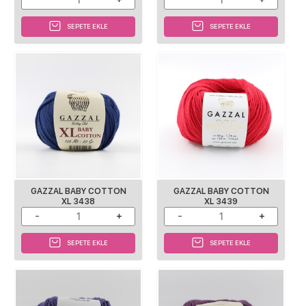
SEPETE EKLE
SEPETE EKLE
GAZZAL BABY COTTON
GAZZAL BABY COTTON
XL 3438
XL 3439
SEPETE EKLE
SEPETE EKLE