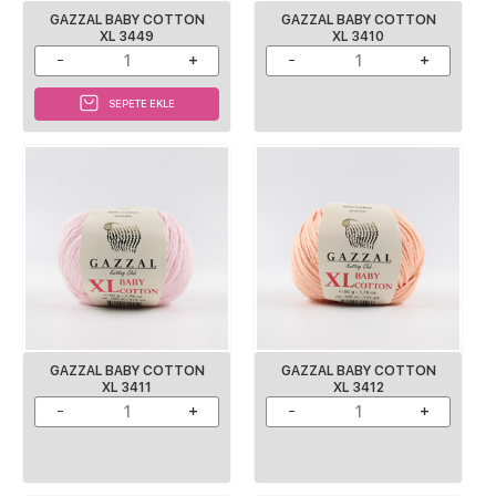
GAZZAL BABY COTTON
GAZZAL BABY COTTON
XL 3449
XL 3410
SEPETE EKLE
GAZZAL BABY COTTON
GAZZAL BABY COTTON
XL 3411
XL 3412