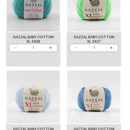
GAZZAL BABY COTTON
GAZZAL BABY COTTON
XL 3426
XL 3427
GAZZAL BABY COTTON
GAZZAL BABY COTTON