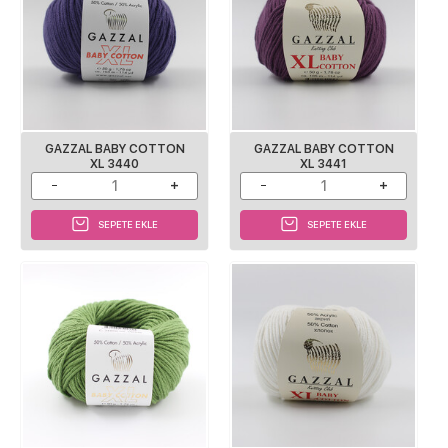
GAZZAL BABY COTTON
GAZZAL BABY COTTON
XL 3440
XL 3441
SEPETE EKLE
SEPETE EKLE