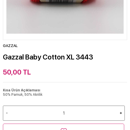
GAZZAL
Gazzal Baby Cotton XL 3443
50,00
TL
Kısa Ürün Açıklaması
50% Pamuk, 50% Akrilik