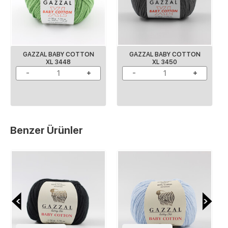
GAZZAL BABY COTTON
GAZZAL BABY COTTON
XL 3448
XL 3450
Benzer Ürünler