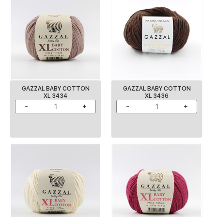
GAZZAL BABY COTTON
GAZZAL BABY COTTON
XL 3434
XL 3436