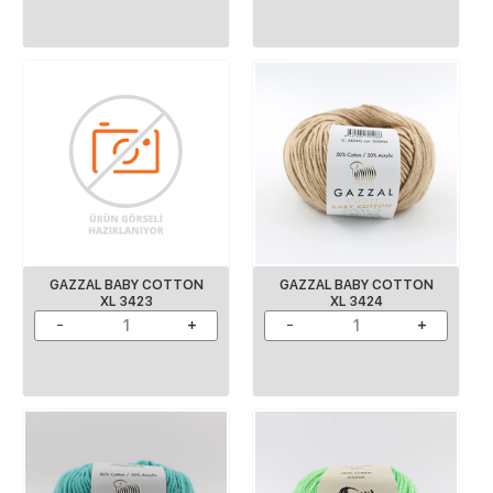
GAZZAL BABY COTTON
GAZZAL BABY COTTON
XL 3423
XL 3424