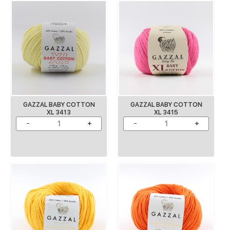
GAZZAL BABY COTTON
GAZZAL BABY COTTON
XL 3413
XL 3415