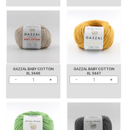
GAZZAL BABY COTTON
GAZZAL BABY COTTON
XL 3446
XL 3447