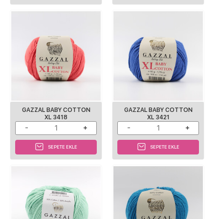
GAZZAL BABY COTTON
GAZZAL BABY COTTON
XL 3418
XL 3421
SEPETE EKLE
SEPETE EKLE