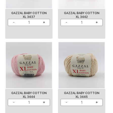
GAZZAL BABY COTTON
GAZZAL BABY COTTON
XL 3437
XL 3442
GAZZAL BABY COTTON
GAZZAL BABY COTTON
XL 3444
XL 3445