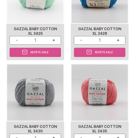
GAZZAL BABY COTTON
GAZZAL BABY COTTON
XL 3425
XL 3428
SEPETE EKLE
SEPETE EKLE
GAZZAL BABY COTTON
GAZZAL BABY COTTON
XL 3430
XL 3435