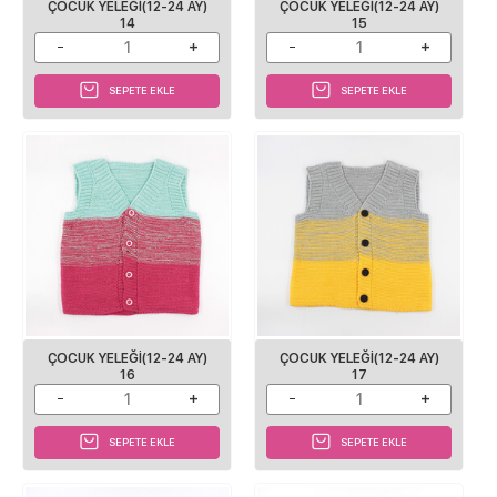
ÇOCUK YELEĞI(12-24 AY)
ÇOCUK YELEĞI(12-24 AY)
14
15
SEPETE EKLE
SEPETE EKLE
ÇOCUK YELEĞI(12-24 AY)
ÇOCUK YELEĞI(12-24 AY)
16
17
SEPETE EKLE
SEPETE EKLE