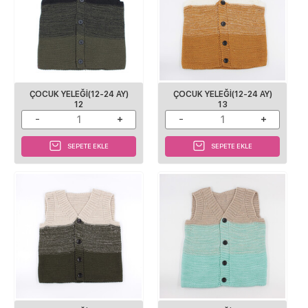
ÇOCUK YELEĞI(12-24 AY)
ÇOCUK YELEĞI(12-24 AY)
12
13
SEPETE EKLE
SEPETE EKLE