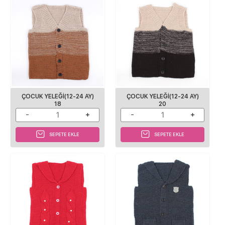
ÇOCUK YELEĞI(12-24 AY)
ÇOCUK YELEĞI(12-24 AY)
18
20
SEPETE EKLE
SEPETE EKLE