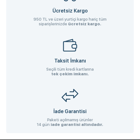
Ücretsiz Kargo
950 TL ve üzeri yurtiçi kargo hariç tüm
siparişlerinizde
ücretsiz kargo.
Taksit İmkanı
Seçili tüm kredi kartlarına
tek çekim imkanı.
İade Garantisi
Paketi açılmamış ürünler
14 gün
iade garantisi altındadır.