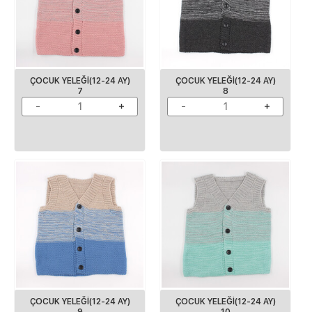
ÇOCUK YELEĞI(12-24 AY)
ÇOCUK YELEĞI(12-24 AY)
7
8
ÇOCUK YELEĞI(12-24 AY)
ÇOCUK YELEĞI(12-24 AY)
9
10