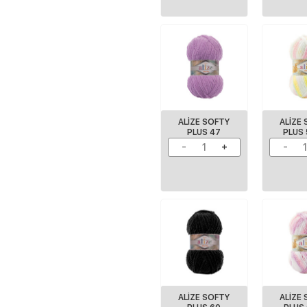
ALİZE SOFTY
ALIZE
PLUS 47
PLUS
ALİZE SOFTY
ALIZE