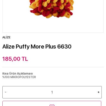
ALİZE
Alize Puffy More Plus 6630
185,00
TL
Kısa Ürün Açıklaması
%100 MİKROPOLYESTER