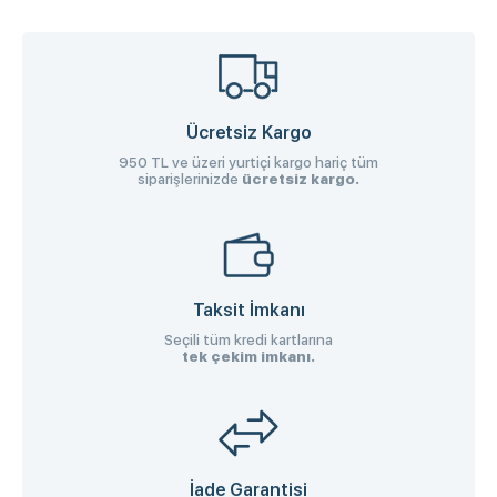
Ücretsiz Kargo
950 TL ve üzeri yurtiçi kargo hariç tüm
siparişlerinizde
ücretsiz kargo.
Taksit İmkanı
Seçili tüm kredi kartlarına
tek çekim imkanı.
İade Garantisi