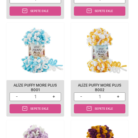
SEPETE EKLE
SEPETE EKLE
ALIZE PUFFY MORE PLUS
ALIZE PUFFY MORE PLUS
8001
8002
SEPETE EKLE
SEPETE EKLE