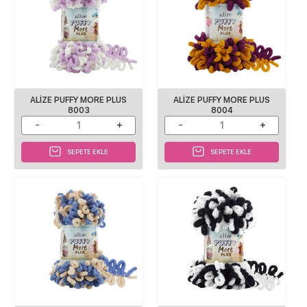
ALIZE PUFFY MORE PLUS
ALIZE PUFFY MORE PLUS
8003
8004
SEPETE EKLE
SEPETE EKLE