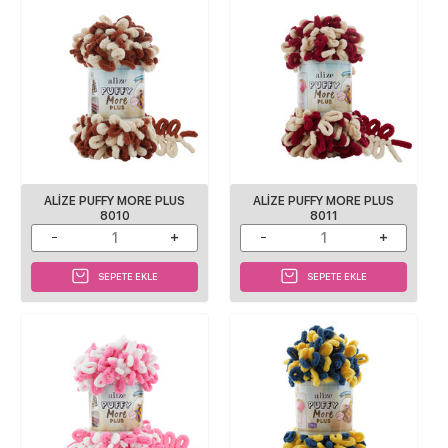
ALIZE PUFFY MORE PLUS
ALIZE PUFFY MORE PLUS
8010
8011
SEPETE EKLE
SEPETE EKLE