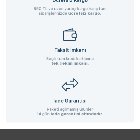
Ücretsiz Kargo
950 TL ve üzeri yurtiçi kargo hariç tüm
siparişlerinizde
ücretsiz kargo.
Taksit İmkanı
Seçili tüm kredi kartlarına
tek çekim imkanı.
İade Garantisi
Paketi açılmamış ürünler
14 gün
iade garantisi altındadır.