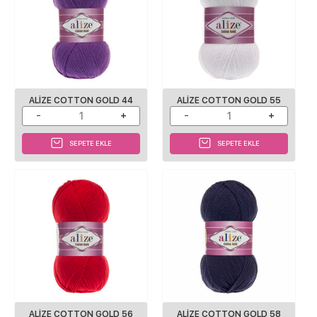
ALIZE COTTON GOLD 44
ALIZE COTTON GOLD 55
SEPETE EKLE
SEPETE EKLE
ALIZE COTTON GOLD 56
ALIZE COTTON GOLD 58