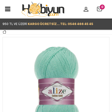
0
950 TL VE ÜZERİ
KARGO ÜCRETSİZ... TEL: 0546 466 45 45
Hemen Alışverişe Başla >