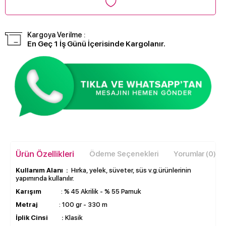
Kargoya Verilme :
En Geç 1 İş Günü İçerisinde Kargolanır.
Ürün Özellikleri
Ödeme Seçenekleri
Yorumlar (0)
Kullanım Alanı :
Hırka, yelek, süveter, süs v.g.ürünlerinin
yapımında kullanılır.
Karışım
: % 45 Akrilik - % 55 Pamuk
Metraj
: 100 gr - 330 m
İplik Cinsi :
Klasik