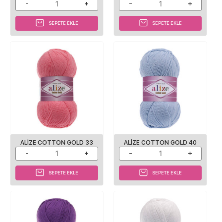
SEPETE EKLE
SEPETE EKLE
ALIZE COTTON GOLD 33
ALIZE COTTON GOLD 40
SEPETE EKLE
SEPETE EKLE