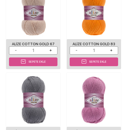
ALIZE COTTON GOLD 67
ALIZE COTTON GOLD 83
SEPETE EKLE
SEPETE EKLE