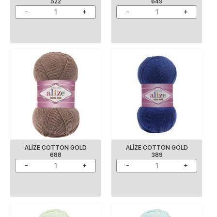
522
649
ALIZE COTTON GOLD
ALIZE COTTON GOLD
688
389