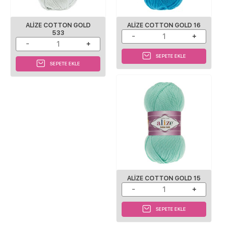
ALIZE COTTON GOLD
ALIZE COTTON GOLD 16
533
SEPETE EKLE
SEPETE EKLE
ALIZE COTTON GOLD 15
SEPETE EKLE