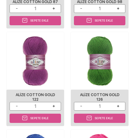
ALIZE COTTON GOLD 87
ALIZE COTTON GOLD 98
SEPETE EKLE
SEPETE EKLE
ALIZE COTTON GOLD
ALIZE COTTON GOLD
122
126
SEPETE EKLE
SEPETE EKLE