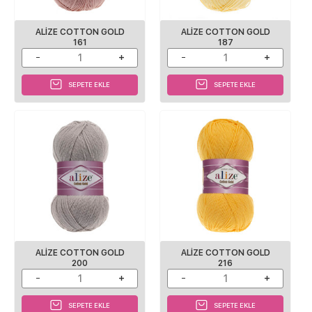
ALIZE COTTON GOLD
ALIZE COTTON GOLD
161
187
SEPETE EKLE
SEPETE EKLE
ALIZE COTTON GOLD
ALIZE COTTON GOLD
200
216
SEPETE EKLE
SEPETE EKLE