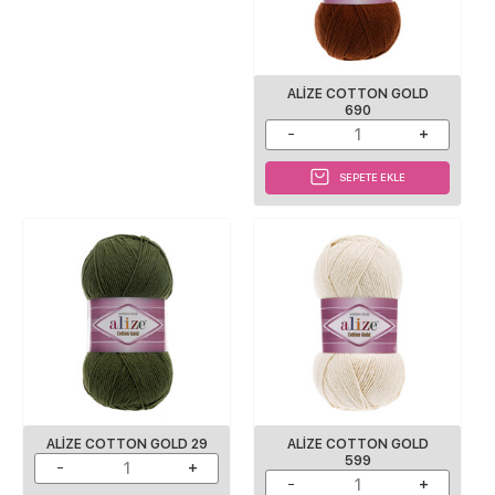
ALIZE COTTON GOLD
690
SEPETE EKLE
ALIZE COTTON GOLD 29
ALIZE COTTON GOLD
599