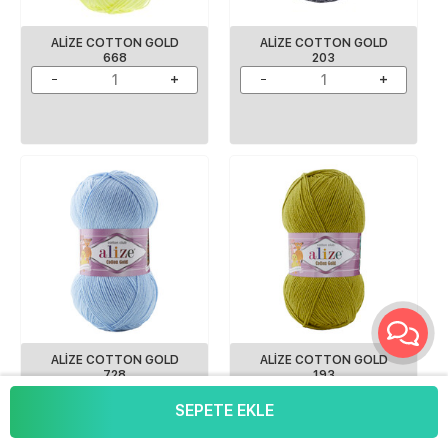
ALIZE COTTON GOLD
ALIZE COTTON GOLD
668
203
ALIZE COTTON GOLD
ALIZE COTTON GOLD
728
193
SEPETE EKLE